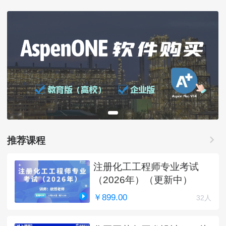
推荐课程
注册化工工程师专业考试
（2026年）（更新中）
￥899.00
32人