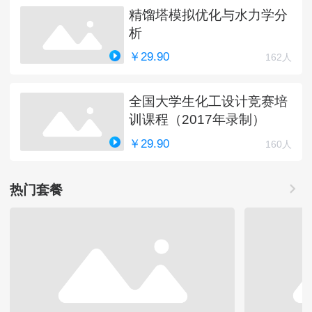
精馏塔模拟优化与水力学分
析
￥29.90
162人
全国大学生化工设计竞赛培
训课程（2017年录制）
￥29.90
160人
热门套餐