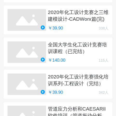
2020年化工设计竞赛之三维
建模设计-CADWorx篇(完)
￥39.90
338人
全国大学生化工设计竞赛培
训课程（已完结）
￥140.00
115人
2020年化工设计竞赛强化培
训系列-工程设计（完结）
￥39.90
342人
管道应力分析和CAESARII
软件培训（管道振动分析更