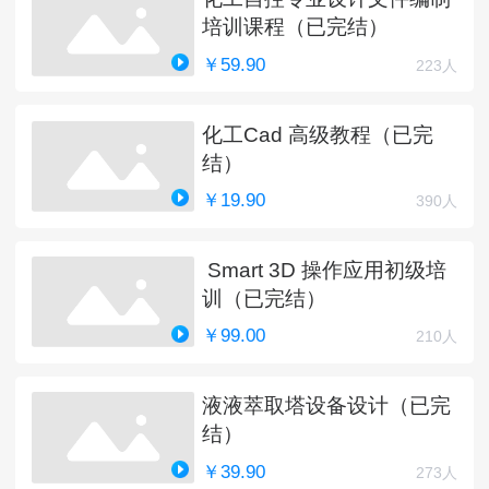
培训课程（已完结）
￥59.90
223人
化工Cad 高级教程（已完
结）
￥19.90
390人
Smart 3D 操作应用初级培
训（已完结）
￥99.00
210人
液液萃取塔设备设计（已完
结）
￥39.90
273人