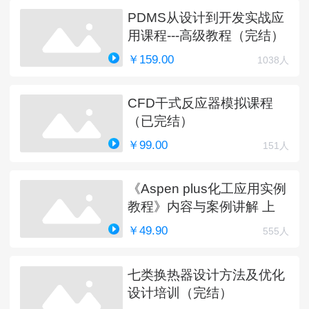
PDMS从设计到开发实战应
用课程---高级教程（完结）
￥159.00
1038人
CFD干式反应器模拟课程
（已完结）
￥99.00
151人
《Aspen plus化工应用实例
教程》内容与案例讲解 上
￥49.90
555人
七类换热器设计方法及优化
设计培训（完结）