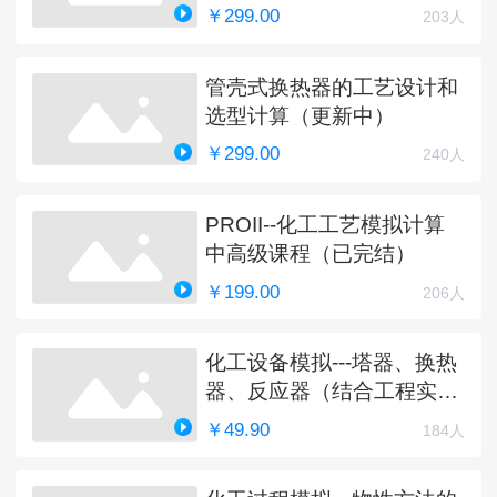
￥299.00
203人
管壳式换热器的工艺设计和
选型计算（更新中）
￥299.00
240人
PROII--化工工艺模拟计算
中高级课程（已完结）
￥199.00
206人
化工设备模拟---塔器、换热
器、反应器（结合工程实
例）
￥49.90
184人