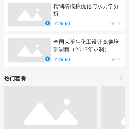
精馏塔模拟优化与水力学分
析
￥29.90
162人
全国大学生化工设计竞赛培
训课程（2017年录制）
￥29.90
160人
热门套餐