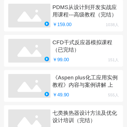
PDMS从设计到开发实战应
用课程---高级教程（完结）
￥159.00
1038人
CFD干式反应器模拟课程
（已完结）
￥99.00
151人
《Aspen plus化工应用实例
教程》内容与案例讲解 上
￥49.90
555人
七类换热器设计方法及优化
设计培训（完结）