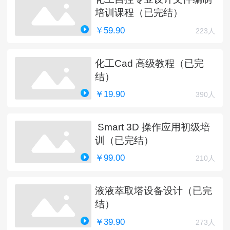
培训课程（已完结）
￥59.90
223人
化工Cad 高级教程（已完
结）
￥19.90
390人
Smart 3D 操作应用初级培
训（已完结）
￥99.00
210人
液液萃取塔设备设计（已完
结）
￥39.90
273人