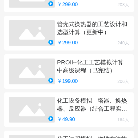
￥299.00
203人
管壳式换热器的工艺设计和
选型计算（更新中）
￥299.00
240人
PROII--化工工艺模拟计算
中高级课程（已完结）
￥199.00
206人
化工设备模拟---塔器、换热
器、反应器（结合工程实
例）
￥49.90
184人