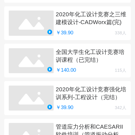
2020年化工设计竞赛之三维
建模设计-CADWorx篇(完)
￥39.90
338人
全国大学生化工设计竞赛培
训课程（已完结）
￥140.00
115人
2020年化工设计竞赛强化培
训系列-工程设计（完结）
￥39.90
342人
管道应力分析和CAESARII
软件培训（管道振动分析更