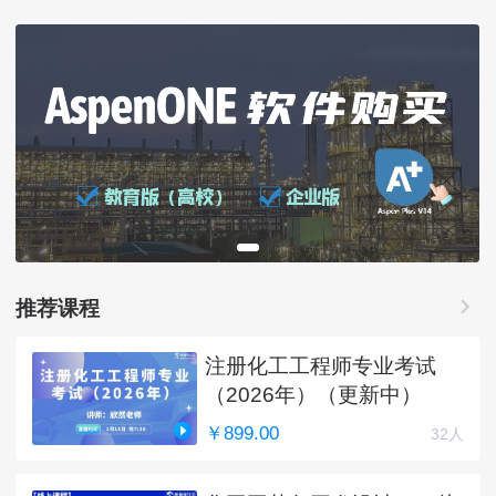
推荐课程
注册化工工程师专业考试
（2026年）（更新中）
￥899.00
32人