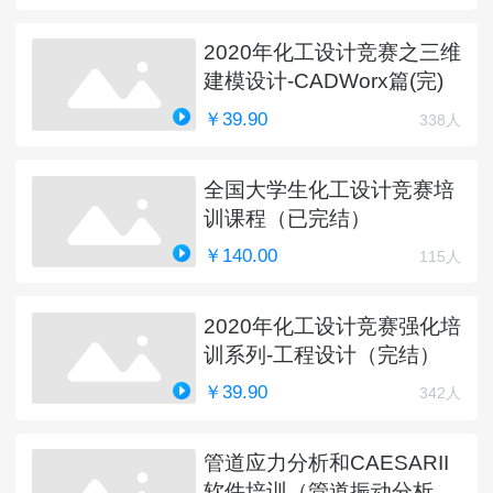
2020年化工设计竞赛之三维
建模设计-CADWorx篇(完)
￥39.90
338人
全国大学生化工设计竞赛培
训课程（已完结）
￥140.00
115人
2020年化工设计竞赛强化培
训系列-工程设计（完结）
￥39.90
342人
管道应力分析和CAESARII
软件培训（管道振动分析更