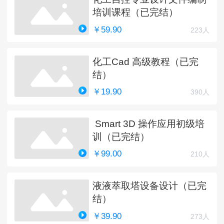
培训课程（已完结）
￥59.90
223人
化工Cad 高级教程（已完
结）
￥19.90
390人
Smart 3D 操作应用初级培
训（已完结）
￥99.00
210人
液液萃取塔设备设计（已完
结）
￥39.90
273人