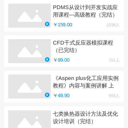
PDMS从设计到开发实战应
用课程---高级教程（完结）
￥159.00
1038人
CFD干式反应器模拟课程
（已完结）
￥99.00
151人
《Aspen plus化工应用实例
教程》内容与案例讲解 上
￥49.90
555人
七类换热器设计方法及优化
设计培训（完结）