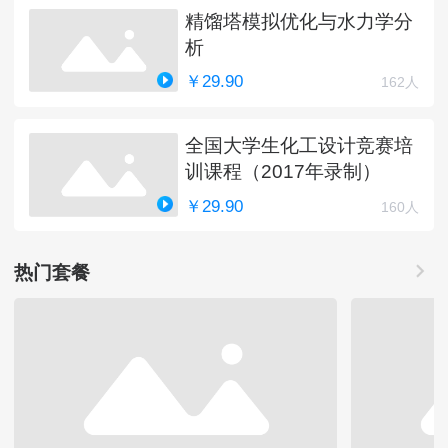
精馏塔模拟优化与水力学分
析
￥29.90
162人
全国大学生化工设计竞赛培
训课程（2017年录制）
￥29.90
160人
热门套餐