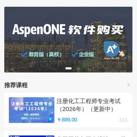
推荐课程
注册化工工程师专业考试
（2026年）（更新中）
￥899.00
32人