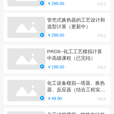
￥299.00
203人
管壳式换热器的工艺设计和
选型计算（更新中）
￥299.00
240人
PROII--化工工艺模拟计算
中高级课程（已完结）
￥199.00
206人
化工设备模拟---塔器、换热
器、反应器（结合工程实
例）
￥49.90
184人