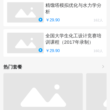
精馏塔模拟优化与水力学分
析
￥29.90
162人
全国大学生化工设计竞赛培
训课程（2017年录制）
￥29.90
160人
热门套餐