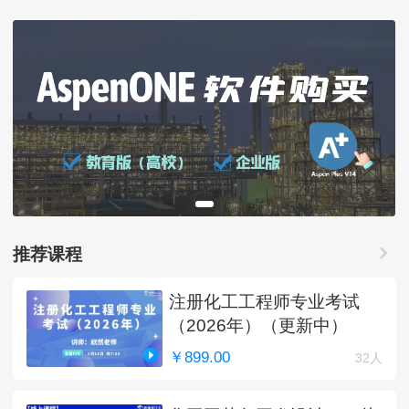
推荐课程
注册化工工程师专业考试
（2026年）（更新中）
￥899.00
32人