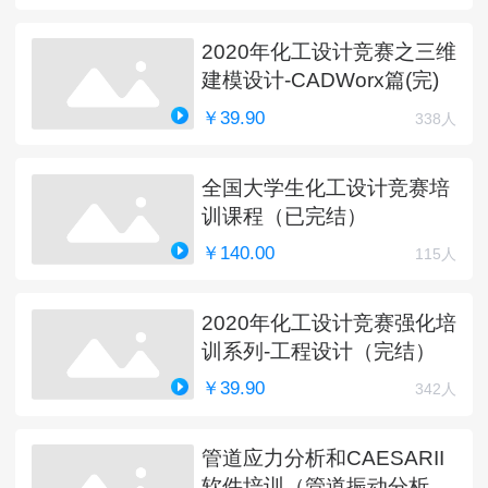
2020年化工设计竞赛之三维
建模设计-CADWorx篇(完)
￥39.90
338人
全国大学生化工设计竞赛培
训课程（已完结）
￥140.00
115人
2020年化工设计竞赛强化培
训系列-工程设计（完结）
￥39.90
342人
管道应力分析和CAESARII
软件培训（管道振动分析更