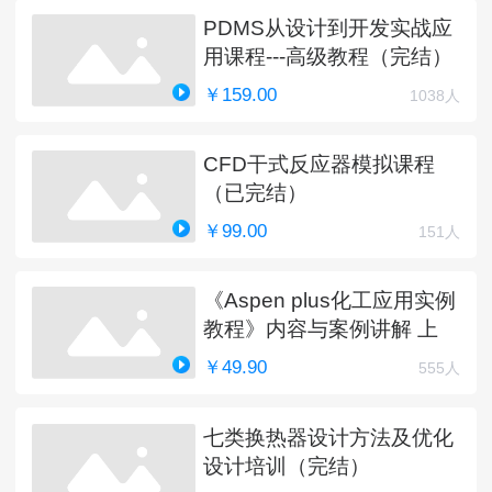
PDMS从设计到开发实战应
用课程---高级教程（完结）
￥159.00
1038人
CFD干式反应器模拟课程
（已完结）
￥99.00
151人
《Aspen plus化工应用实例
教程》内容与案例讲解 上
￥49.90
555人
七类换热器设计方法及优化
设计培训（完结）