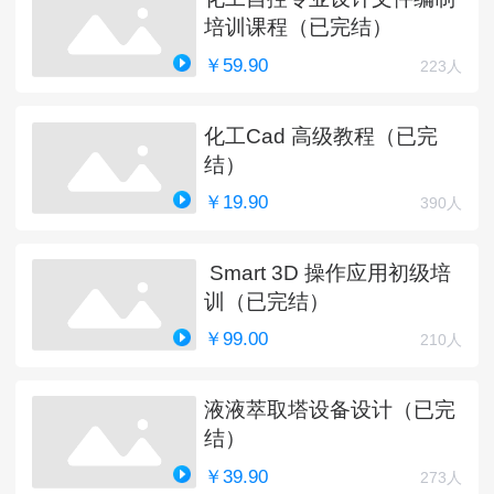
培训课程（已完结）
￥59.90
223人
化工Cad 高级教程（已完
结）
￥19.90
390人
Smart 3D 操作应用初级培
训（已完结）
￥99.00
210人
液液萃取塔设备设计（已完
结）
￥39.90
273人