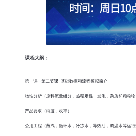
课程大纲：
第一课 ~第二节课 基础数据和流程模拟简介
物性分析（原料流量组分，热稳定性，发泡，杂质和颗粒物
产品要求（纯度，收率）
公用工程（蒸汽，循环水，冷冻水，导热油，调温水等运行