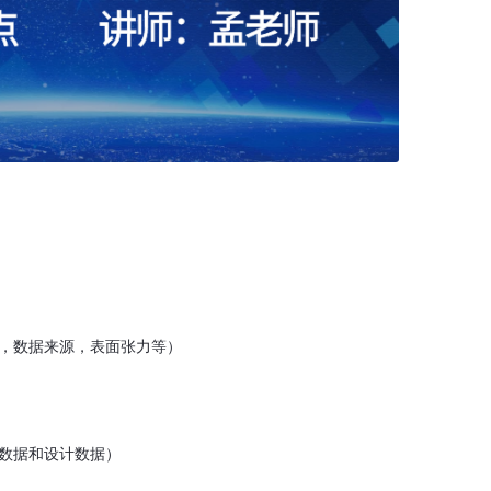
，数据来源，表面张力等）
数据和设计数据）