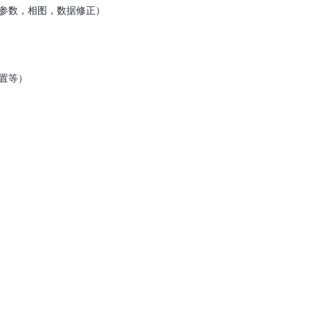
参数，相图，数据修正）
置等）