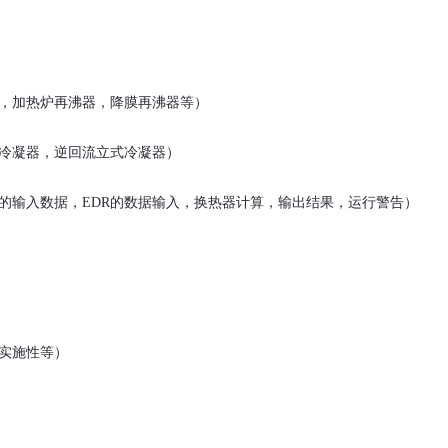
，加热炉再沸器，降膜再沸器等）
冷凝器，逆回流立式冷凝器）
的输入数据，
EDR
的数据输入，换热器计算，输出结果，运行警告）
实施性等）