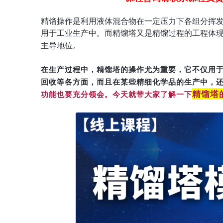
精馏操作是利用液体混合物在一定压力下各组分挥
用于工业生产中。而精馏塔又是精馏过程的工程体
主导地位。
在生产过程中，精馏塔的操作尤为重要，它不仅用于
回收等各方面，而且在某些精细化学品的生产中，
精馏塔
功能也要充分领会。今天就带大家了解一下