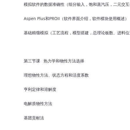
模拟软件的数据准确性（组分输入，饱和蒸汽压，二元交互
Aspen Plus和PROII（软件界面介绍，软件模块使用概述）
基础精馏模拟（工艺流程，模型搭建，总理论板数、进料位
第三节课 热力学和物性方法选择
理想物性方法、状态方程和活度系数
亨利定律和溶解度
电解质物性方法
基团贡献法