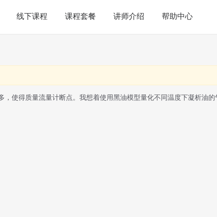
线下课程
课程套餐
讲师介绍
帮助中心
多，使得质量流量计断点。我想着使用黑油模型量化不同温度下凝析油的