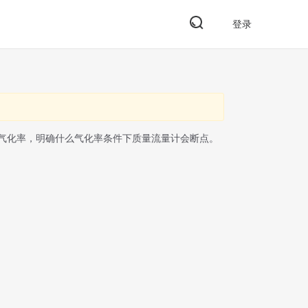
登录
气化率，明确什么气化率条件下质量流量计会断点。