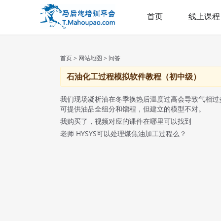
首页
线上课程
首页
>
网站地图
> 问答
石油化工过程模拟软件教程（初中级）
我们现场凝析油在冬季换热后温度过高会导致气相过
可提供油品全组分和馏程，但建立的模型不对。
我购买了，视频对应的课件在哪里可以找到
老师 HYSYS可以处理煤焦油加工过程么？