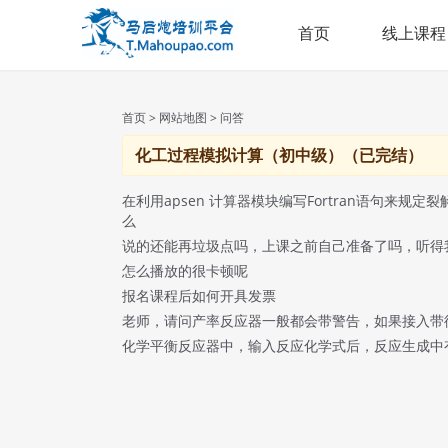
首页
线上课程
首页
>
网站地图
> 问答
化工过程模拟计算（初中级）（已完结）
在利用apsen 计算器模块编写Fortran语句来规定裂解产
么
说的还能再垃圾点吗，上课之前自己准备了吗，听得
怎么播放的很卡顿呢
报名课程后如何开具发票
老师，请问产率反应器一般都会带警告，如果接入带
化学平衡反应器中，输入反应化学式后，反应生成中