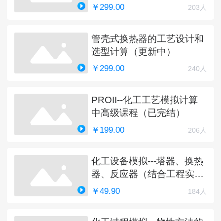
￥299.00
203人
管壳式换热器的工艺设计和
选型计算（更新中）
￥299.00
240人
PROII--化工工艺模拟计算
中高级课程（已完结）
￥199.00
206人
化工设备模拟---塔器、换热
器、反应器（结合工程实
例）
￥49.90
184人