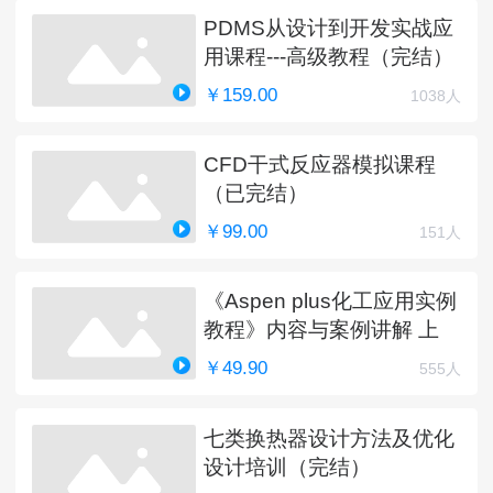
PDMS从设计到开发实战应
用课程---高级教程（完结）
￥159.00
1038人
CFD干式反应器模拟课程
（已完结）
￥99.00
151人
《Aspen plus化工应用实例
教程》内容与案例讲解 上
￥49.90
555人
七类换热器设计方法及优化
设计培训（完结）