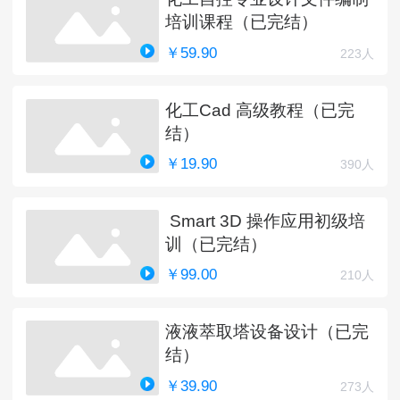
培训课程（已完结）
￥59.90
223人
化工Cad 高级教程（已完
结）
￥19.90
390人
Smart 3D 操作应用初级培
训（已完结）
￥99.00
210人
液液萃取塔设备设计（已完
结）
￥39.90
273人