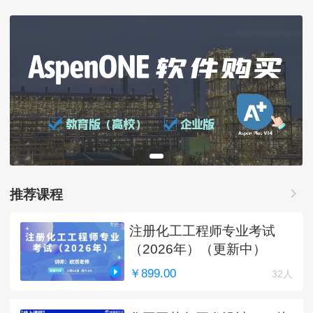
推荐课程
注册化工工程师专业考试
（2026年）（更新中）
￥899.00
32人