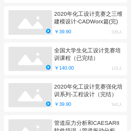
2020年化工设计竞赛之三维
建模设计-CADWorx篇(完)
￥39.90
338人
全国大学生化工设计竞赛培
训课程（已完结）
￥140.00
115人
2020年化工设计竞赛强化培
训系列-工程设计（完结）
￥39.90
342人
管道应力分析和CAESARII
软件培训（管道振动分析更