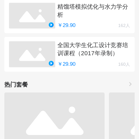
精馏塔模拟优化与水力学分
析
￥29.90
162人
全国大学生化工设计竞赛培
训课程（2017年录制）
￥29.90
160人
热门套餐