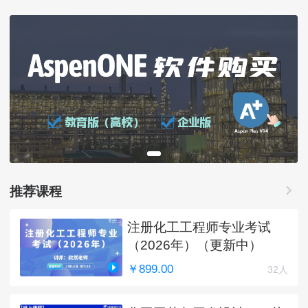
推荐课程
注册化工工程师专业考试
（2026年）（更新中）
￥899.00
32人