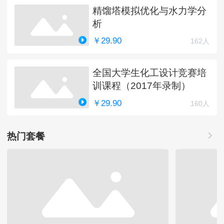
精馏塔模拟优化与水力学分
析
￥29.90
162人
全国大学生化工设计竞赛培
训课程（2017年录制）
￥29.90
160人
热门套餐