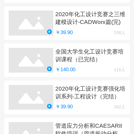
2020年化工设计竞赛之三维
建模设计-CADWorx篇(完)
￥39.90
338人
全国大学生化工设计竞赛培
训课程（已完结）
￥140.00
115人
2020年化工设计竞赛强化培
训系列-工程设计（完结）
￥39.90
342人
管道应力分析和CAESARII
软件培训（管道振动分析更