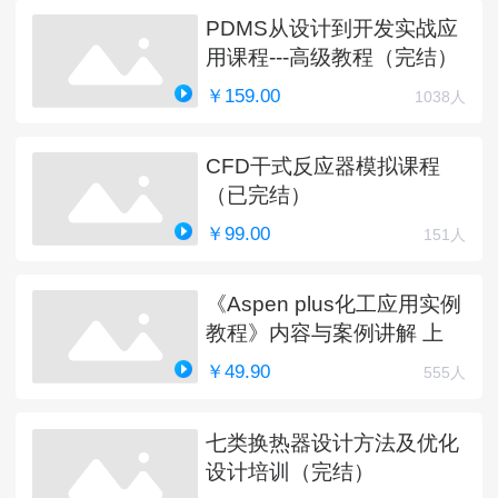
PDMS从设计到开发实战应
用课程---高级教程（完结）
￥159.00
1038人
CFD干式反应器模拟课程
（已完结）
￥99.00
151人
《Aspen plus化工应用实例
教程》内容与案例讲解 上
￥49.90
555人
七类换热器设计方法及优化
设计培训（完结）