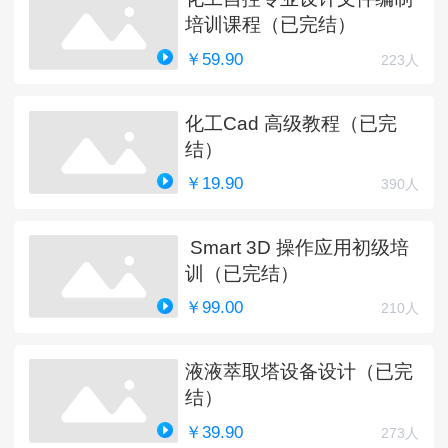
培训课程（已完结）
￥59.90
223人
化工Cad 高级教程（已完
结）
￥19.90
390人
Smart 3D 操作应用初级培
训（已完结）
￥99.00
210人
液液萃取塔设备设计（已完
结）
￥39.90
273人