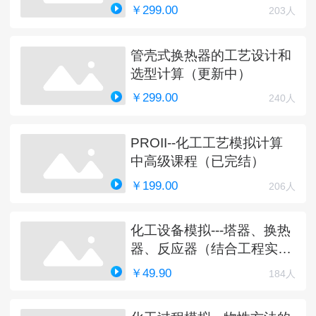
￥299.00
203人
管壳式换热器的工艺设计和
选型计算（更新中）
￥299.00
240人
PROII--化工工艺模拟计算
中高级课程（已完结）
￥199.00
206人
化工设备模拟---塔器、换热
器、反应器（结合工程实
例）
￥49.90
184人