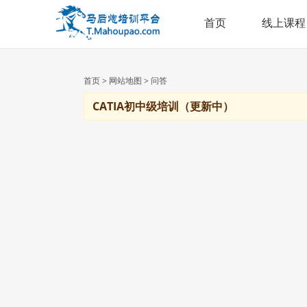
首页
线上课程
首页
>
网站地图
> 问答
CATIA初中级培训（更新中）