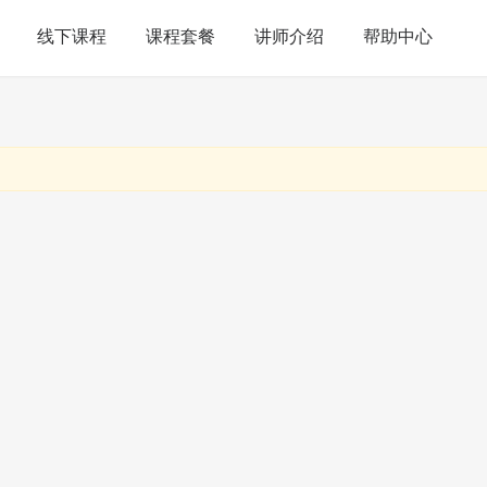
线下课程
课程套餐
讲师介绍
帮助中心