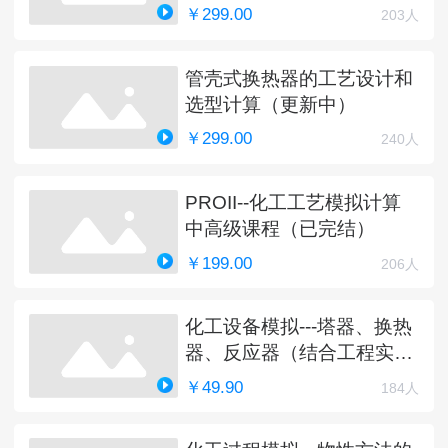
￥299.00
203人
管壳式换热器的工艺设计和
选型计算（更新中）
￥299.00
240人
PROII--化工工艺模拟计算
中高级课程（已完结）
￥199.00
206人
化工设备模拟---塔器、换热
器、反应器（结合工程实
例）
￥49.90
184人