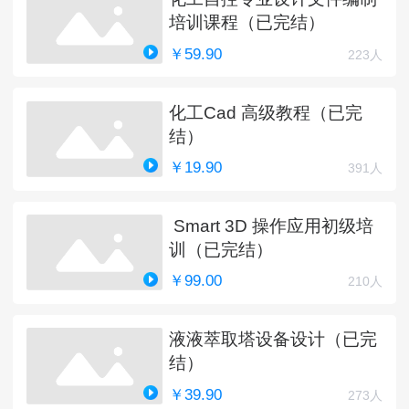
培训课程（已完结）
￥59.90
223人
化工Cad 高级教程（已完
结）
￥19.90
391人
Smart 3D 操作应用初级培
训（已完结）
￥99.00
210人
液液萃取塔设备设计（已完
结）
￥39.90
273人