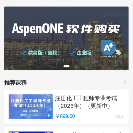
推荐课程
注册化工工程师专业考试
（2026年）（更新中）
￥899.00
32人