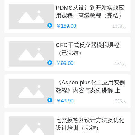
PDMS从设计到开发实战应
用课程---高级教程（完结）
￥159.00
1038人
CFD干式反应器模拟课程
（已完结）
￥99.00
151人
《Aspen plus化工应用实例
教程》内容与案例讲解 上
￥49.90
555人
七类换热器设计方法及优化
设计培训（完结）