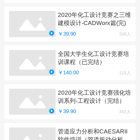
2020年化工设计竞赛之三维
建模设计-CADWorx篇(完)
￥39.90
338人
全国大学生化工设计竞赛培
训课程（已完结）
￥140.00
115人
2020年化工设计竞赛强化培
训系列-工程设计（完结）
￥39.90
342人
管道应力分析和CAESARII
软件培训（管道振动分析更