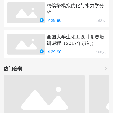
精馏塔模拟优化与水力学分
析
￥29.90
162人
全国大学生化工设计竞赛培
训课程（2017年录制）
￥29.90
160人
热门套餐