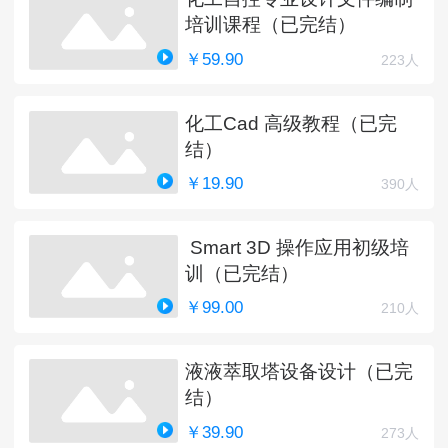
培训课程（已完结）
￥59.90
223人
化工Cad 高级教程（已完
结）
￥19.90
390人
Smart 3D 操作应用初级培
训（已完结）
￥99.00
210人
液液萃取塔设备设计（已完
结）
￥39.90
273人