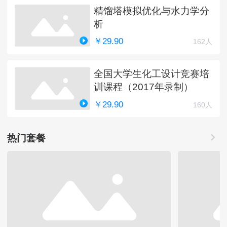
精馏塔模拟优化与水力学分
析
￥29.90
162人
全国大学生化工设计竞赛培
训课程（2017年录制）
￥29.90
160人
热门套餐