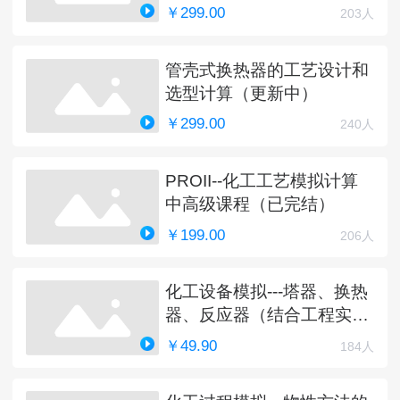
￥299.00
203人
管壳式换热器的工艺设计和
选型计算（更新中）
￥299.00
240人
PROII--化工工艺模拟计算
中高级课程（已完结）
￥199.00
206人
化工设备模拟---塔器、换热
器、反应器（结合工程实
例）
￥49.90
184人