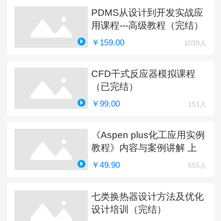
PDMS从设计到开发实战应
用课程---高级教程（完结）
￥159.00
1038人
CFD干式反应器模拟课程
（已完结）
￥99.00
151人
《Aspen plus化工应用实例
教程》内容与案例讲解 上
￥49.90
555人
七类换热器设计方法及优化
设计培训（完结）