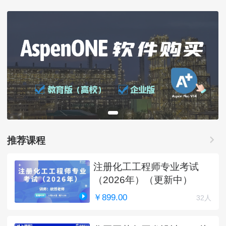
推荐课程
注册化工工程师专业考试
（2026年）（更新中）
￥899.00
32人