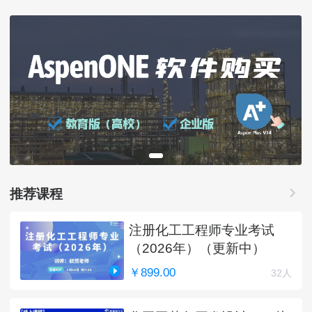
推荐课程
注册化工工程师专业考试
（2026年）（更新中）
￥899.00
32人