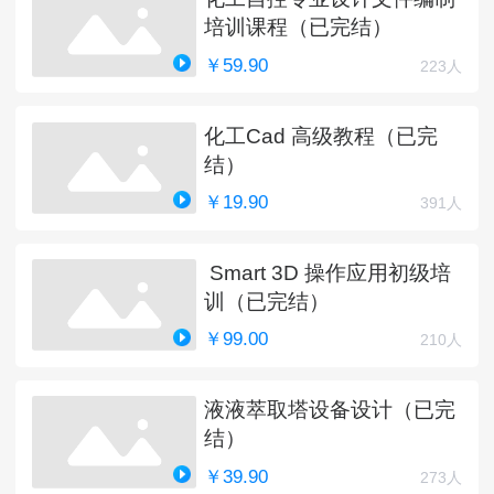
培训课程（已完结）
￥59.90
223人
化工Cad 高级教程（已完
结）
￥19.90
391人
Smart 3D 操作应用初级培
训（已完结）
￥99.00
210人
液液萃取塔设备设计（已完
结）
￥39.90
273人