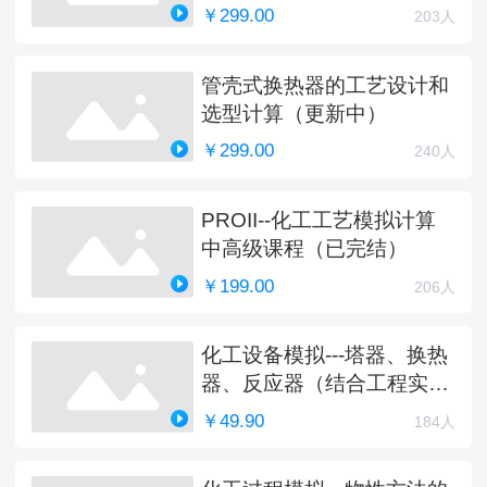
￥299.00
203人
管壳式换热器的工艺设计和
选型计算（更新中）
￥299.00
240人
PROII--化工工艺模拟计算
中高级课程（已完结）
￥199.00
206人
化工设备模拟---塔器、换热
器、反应器（结合工程实
例）
￥49.90
184人