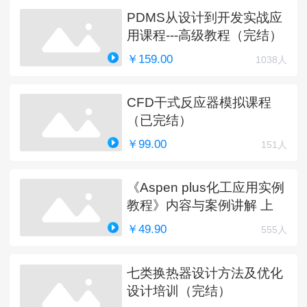
PDMS从设计到开发实战应
用课程---高级教程（完结）
￥159.00
1038人
CFD干式反应器模拟课程
（已完结）
￥99.00
151人
《Aspen plus化工应用实例
教程》内容与案例讲解 上
￥49.90
555人
七类换热器设计方法及优化
设计培训（完结）