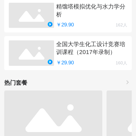
精馏塔模拟优化与水力学分
析
￥29.90
162人
全国大学生化工设计竞赛培
训课程（2017年录制）
￥29.90
160人
热门套餐