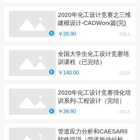
2020年化工设计竞赛之三维
建模设计-CADWorx篇(完)
￥39.90
338人
全国大学生化工设计竞赛培
训课程（已完结）
￥140.00
115人
2020年化工设计竞赛强化培
训系列-工程设计（完结）
￥39.90
342人
管道应力分析和CAESARII
软件培训（管道振动分析更