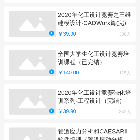
2020年化工设计竞赛之三维
建模设计-CADWorx篇(完)
￥39.90
338人
全国大学生化工设计竞赛培
训课程（已完结）
￥140.00
115人
2020年化工设计竞赛强化培
训系列-工程设计（完结）
￥39.90
342人
管道应力分析和CAESARII
软件培训（管道振动分析更