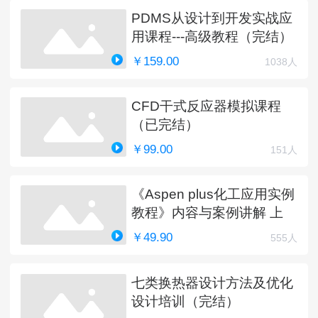
PDMS从设计到开发实战应
用课程---高级教程（完结）
￥159.00
1038人
CFD干式反应器模拟课程
（已完结）
￥99.00
151人
《Aspen plus化工应用实例
教程》内容与案例讲解 上
￥49.90
555人
七类换热器设计方法及优化
设计培训（完结）