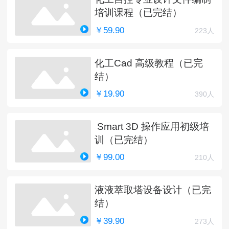
培训课程（已完结）
￥59.90
223人
化工Cad 高级教程（已完
结）
￥19.90
390人
Smart 3D 操作应用初级培
训（已完结）
￥99.00
210人
液液萃取塔设备设计（已完
结）
￥39.90
273人