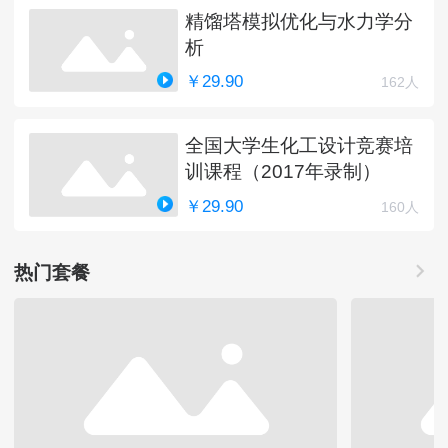
精馏塔模拟优化与水力学分
析
￥29.90
162人
全国大学生化工设计竞赛培
训课程（2017年录制）
￥29.90
160人
热门套餐