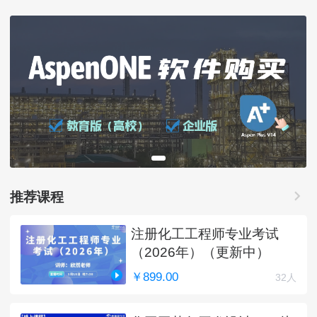
推荐课程
注册化工工程师专业考试
（2026年）（更新中）
￥899.00
32人