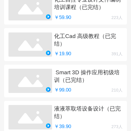
培训课程（已完结）
￥59.90
223人
化工Cad 高级教程（已完
结）
￥19.90
391人
Smart 3D 操作应用初级培
训（已完结）
￥99.00
210人
液液萃取塔设备设计（已完
结）
￥39.90
273人