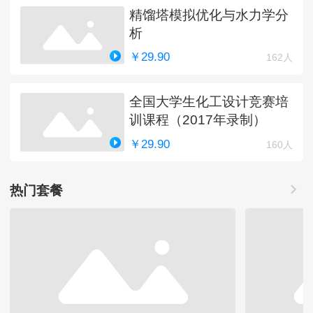
精馏塔模拟优化与水力学分
析
￥29.90
162人
全国大学生化工设计竞赛培
训课程（2017年录制）
￥29.90
160人
热门套餐