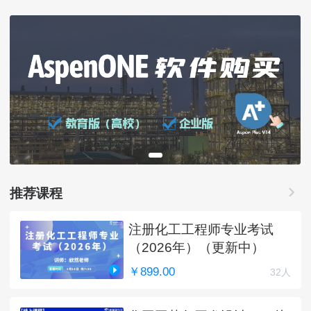
推荐课程
注册化工工程师专业考试
（2026年）（更新中）
￥899.00
32人