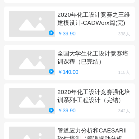
2020年化工设计竞赛之三维
建模设计-CADWorx篇(完)
￥39.90
338人
全国大学生化工设计竞赛培
训课程（已完结）
￥140.00
115人
2020年化工设计竞赛强化培
训系列-工程设计（完结）
￥39.90
342人
管道应力分析和CAESARII
软件培训（管道振动分析更