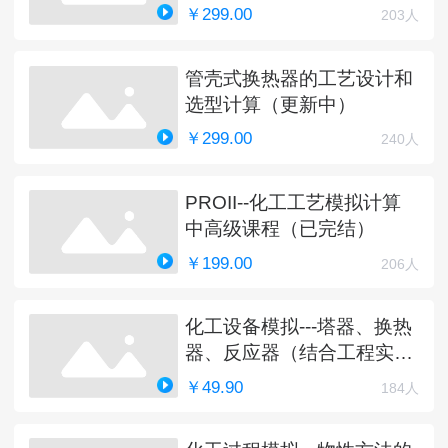
￥299.00
203人
管壳式换热器的工艺设计和
选型计算（更新中）
￥299.00
240人
PROII--化工工艺模拟计算
中高级课程（已完结）
￥199.00
206人
化工设备模拟---塔器、换热
器、反应器（结合工程实
例）
￥49.90
184人