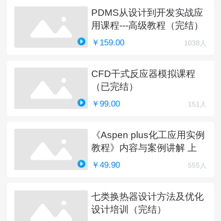
PDMS从设计到开发实战应
用课程---高级教程（完结）
￥159.00
1038人
CFD干式反应器模拟课程
（已完结）
￥99.00
151人
《Aspen plus化工应用实例
教程》内容与案例讲解 上
￥49.90
555人
七类换热器设计方法及优化
设计培训（完结）