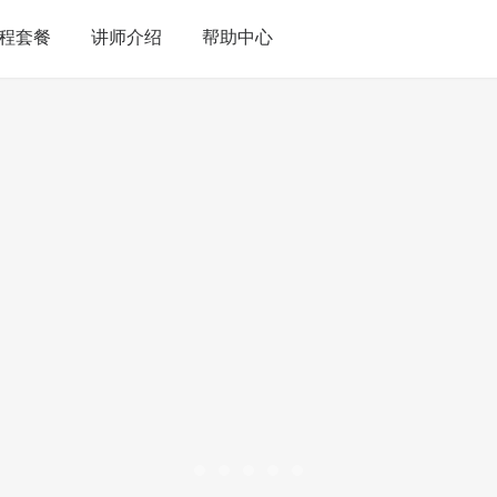
程套餐
讲师介绍
帮助中心