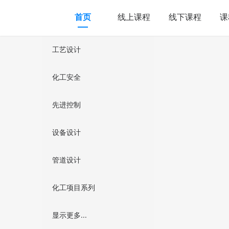
首页
线上课程
线下课程
课
工艺设计
化工安全
先进控制
设备设计
管道设计
化工项目系列
显示更多...