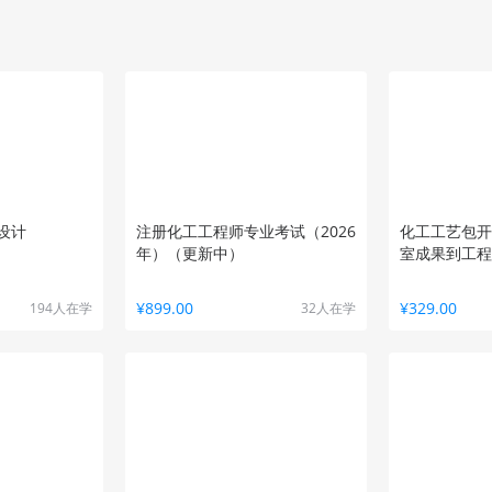
设计
注册化工工程师专业考试（2026
化工工艺包开
年）（更新中）
室成果到工程
¥899.00
¥329.00
194人在学
32人在学