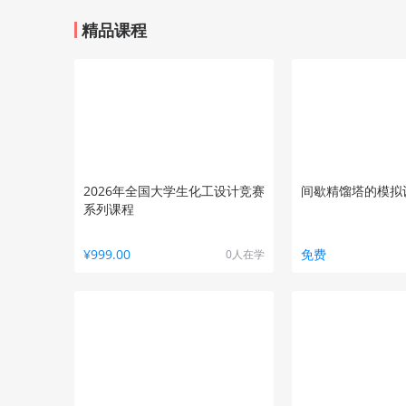
精品课程
2026年全国大学生化工设计竞赛
间歇精馏塔的模拟
系列课程
¥999.00
免费
0人在学